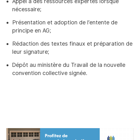
Appel à des ressources expertes lorsque
nécessaire;
Présentation et adoption de l’entente de
principe en AG;
Rédaction des textes finaux et préparation de
leur signature;
Dépôt au ministère du Travail de la nouvelle
convention collective signée.