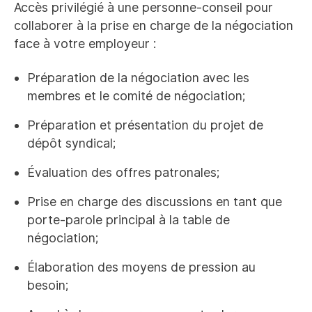
Accès privilégié à une personne-conseil pour
collaborer à la prise en charge de la négociation
face à votre employeur :
Préparation de la négociation avec les
membres et le comité de négociation;
Préparation et présentation du projet de
dépôt syndical;
Évaluation des offres patronales;
Prise en charge des discussions en tant que
porte-parole principal à la table de
négociation;
Élaboration des moyens de pression au
besoin;