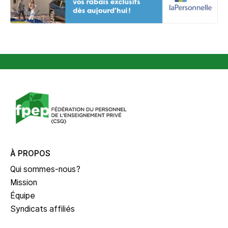
À PROPOS
Qui sommes-nous?
Mission
Équipe
Syndicats affiliés