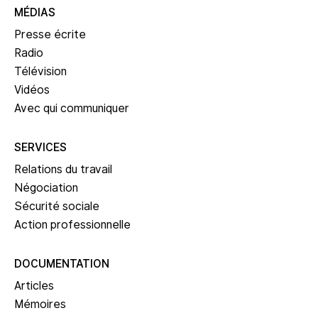
MÉDIAS
Presse écrite
Radio
Télévision
Vidéos
Avec qui communiquer
SERVICES
Relations du travail
Négociation
Sécurité sociale
Action professionnelle
DOCUMENTATION
Articles
Mémoires