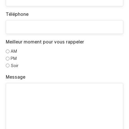
Téléphone
Meilleur moment pour vous rappeler
AM
PM
Soir
Message