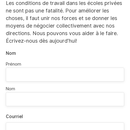
Les conditions de travail dans les écoles privées
ne sont pas une fatalité. Pour améliorer les
choses, il faut unir nos forces et se donner les
moyens de négocier collectivement avec nos
directions. Nous pouvons vous aider à le faire.
Écrivez-nous dès aujourd’hui!
Nom
Prénom
Nom
Courriel