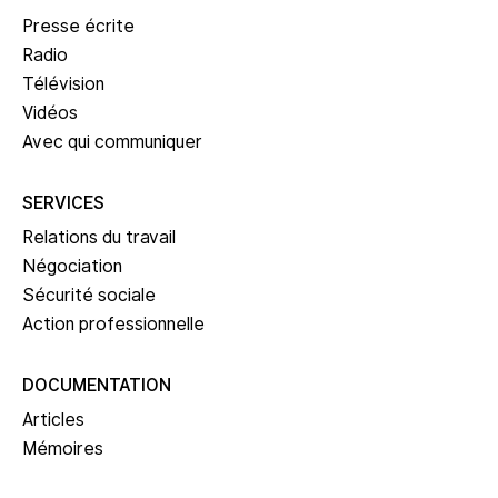
Presse écrite
Radio
Télévision
Vidéos
Avec qui communiquer
SERVICES
Relations du travail
Négociation
Sécurité sociale
Action professionnelle
DOCUMENTATION
Articles
Mémoires