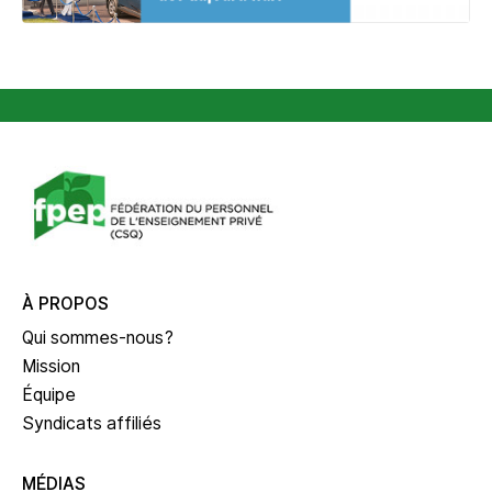
À PROPOS
Qui sommes-nous?
Mission
Équipe
Syndicats affiliés
MÉDIAS