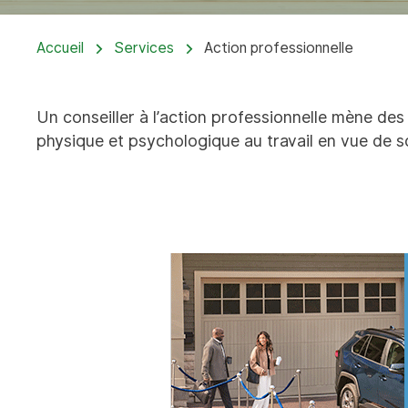
Accueil
Services
Action professionnelle
Un conseiller à l’action professionnelle mène des
physique et psychologique au travail en vue de 