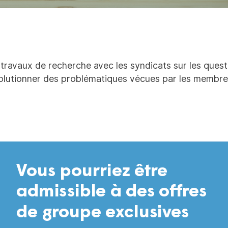
 travaux de recherche avec les syndicats sur les questi
solutionner des problématiques vécues par les membre