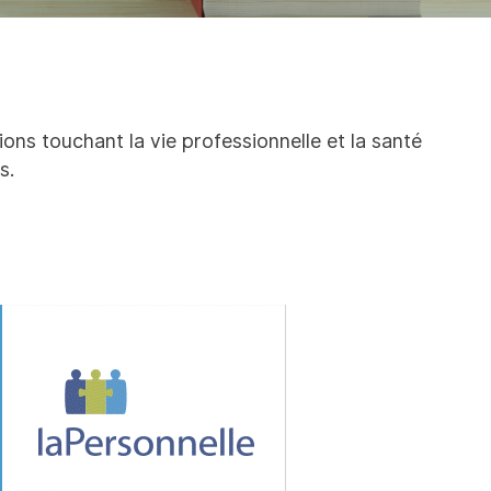
ons touchant la vie professionnelle et la santé
s.