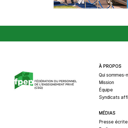
À PROPOS
Qui sommes-
Mission
Équipe
Syndicats affi
MÉDIAS
Presse écrite