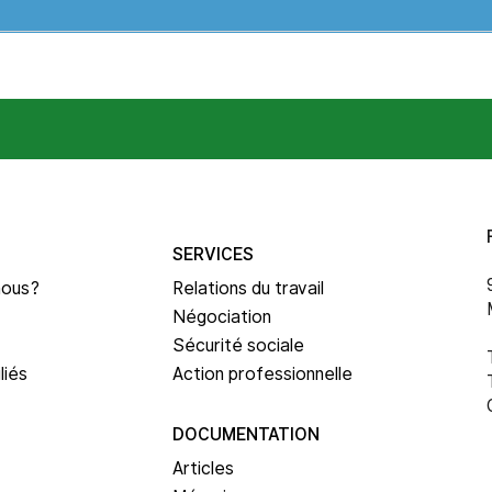
SERVICES
nous?
Relations du travail
Négociation
Sécurité sociale
liés
Action professionnelle
DOCUMENTATION
Articles