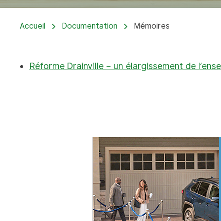
Accueil
Documentation
Mémoires
Réforme Drainville – un élargissement de l’ens