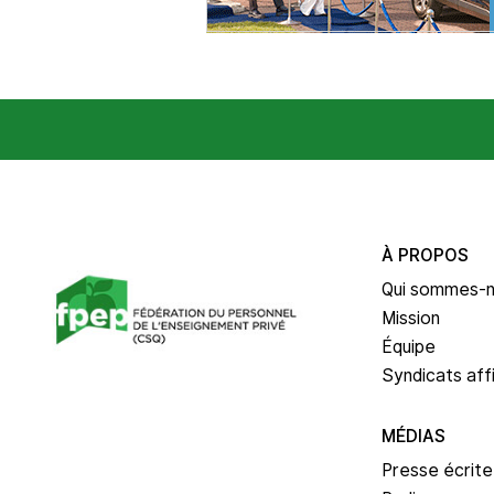
À PROPOS
Qui sommes-
Mission
Équipe
Syndicats affi
MÉDIAS
Presse écrite