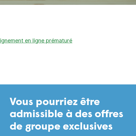
eignement en ligne prématuré