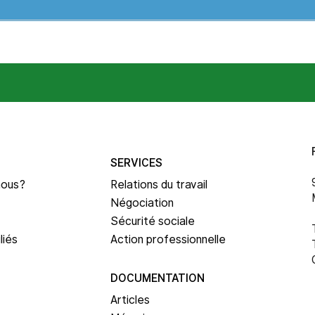
SERVICES
nous?
Relations du travail
Négociation
Sécurité sociale
liés
Action professionnelle
DOCUMENTATION
Articles