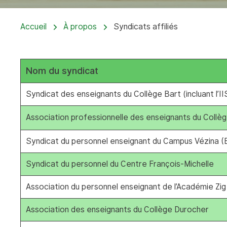
Accueil
À propos
Syndicats affiliés
Nom du syndicat
Syndicat des enseignants du Collège Bart (incluant l’II
Association professionnelle des enseignants du Coll
Syndicat du personnel enseignant du Campus Vézina (
Syndicat du personnel du Centre François-Michelle
Association du personnel enseignant de l’Académie Zi
Association des enseignants du Collège Durocher