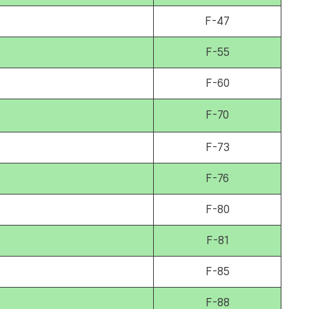
F-47
F-55
F-60
F-70
F-73
F-76
F-80
F-81
F-85
F-88