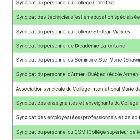
Syndicat du personnel du Collège Clarétain
Syndicat des techniciens(es) en éducation spécialisé
Syndicat du personnel du Collège St-Jean Vianney
Syndicat du personnel de l’Académie Lafontaine
Syndicat du personnel du Séminaire Ste-Marie (Shawi
Syndicat du personnel d’Armen-Québec (école Armen-
Association syndicale du Collège international Marie 
Syndicat des enseignantes et enseignants du Collèg
Syndicat des employés(ées) professionnels et de so
Syndicat du personnel du CSM (Collège supérieur de M