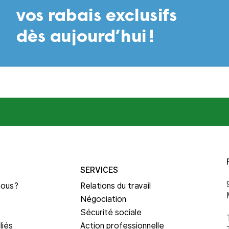
SERVICES
nous?
Relations du travail
Négociation
Sécurité sociale
liés
Action professionnelle