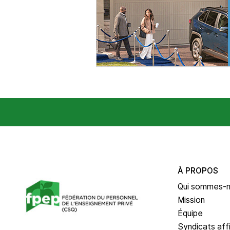
À PROPOS
Qui sommes-
Mission
Équipe
Syndicats affi