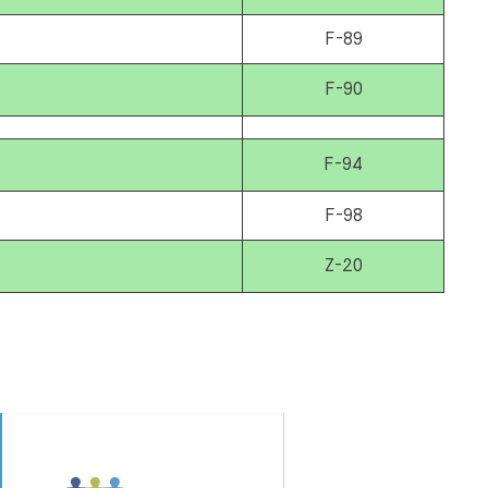
F-89
F-90
F-94
F-98
Z-20