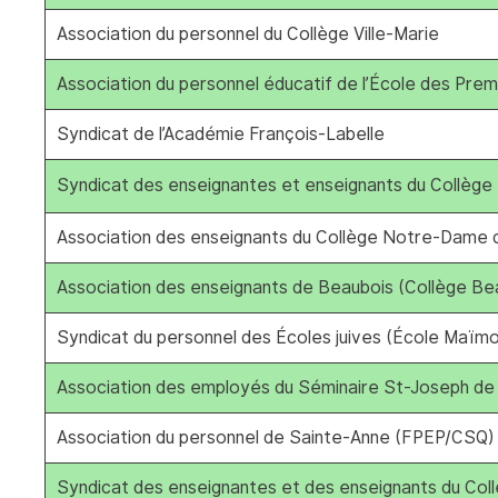
Association du personnel du Collège Ville-Marie
Association du personnel éducatif de l’École des Pre
Syndicat de l’Académie François-Labelle
Syndicat des enseignantes et enseignants du Collège 
Association des enseignants du Collège Notre-Dame d
Association des enseignants de Beaubois (Collège Be
Syndicat du personnel des Écoles juives (École Maïmo
Association des employés du Séminaire St-Joseph de 
Association du personnel de Sainte-Anne (FPEP/CSQ)
Syndicat des enseignantes et des enseignants du Col