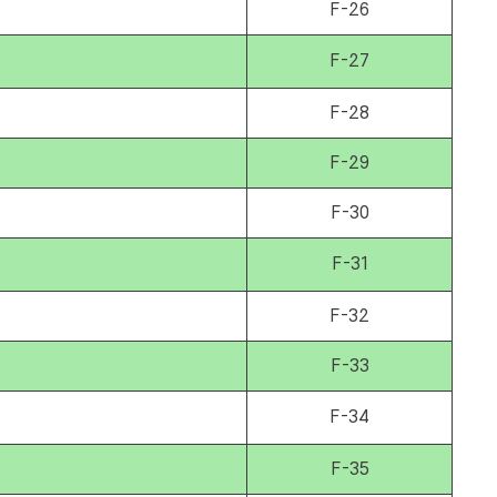
F-26
F-27
F-28
F-29
F-30
F-31
F-32
F-33
F-34
F-35