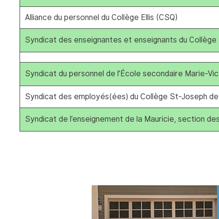
Alliance du personnel du Collège Ellis (CSQ)
Syndicat des enseignantes et enseignants du Collège
Syndicat du personnel de l’École secondaire Marie-Vict
Syndicat des employés(ées) du Collège St-Joseph de 
Syndicat de l’enseignement de la Mauricie, section d