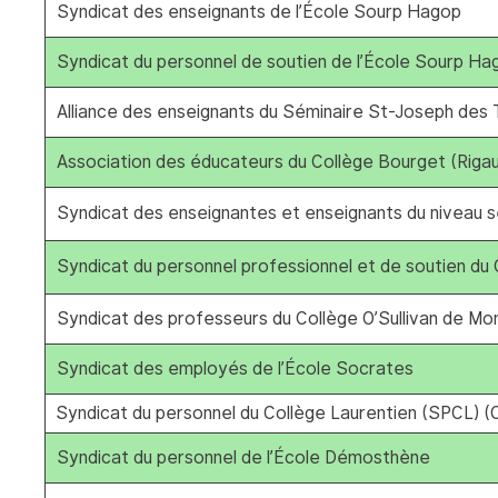
Syndicat des enseignants de l’École Sourp Hagop
Syndicat du personnel de soutien de l’École Sourp Ha
Alliance des enseignants du Séminaire St-Joseph des 
Association des éducateurs du Collège Bourget (Riga
Syndicat des enseignantes et enseignants du niveau s
Syndicat du personnel professionnel et de soutien d
Syndicat des professeurs du Collège O’Sullivan de Mo
Syndicat des employés de l’École Socrates
Syndicat du personnel du Collège Laurentien (SPCL) 
Syndicat du personnel de l’École Démosthène