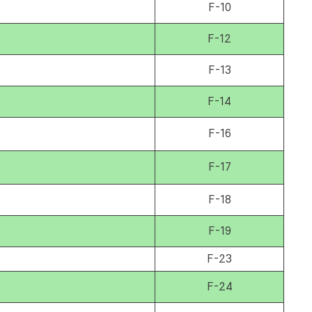
F-10
F-12
F-13
F-14
F-16
F-17
F-18
F-19
F-23
F-24