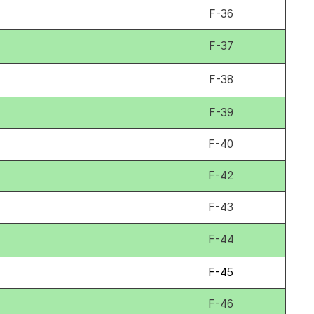
F-36
F-37
F-38
F-39
F-40
F-42
F-43
F-44
F-45
F-46