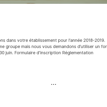
ons dans votre établissement pour l’année 2018-2019.
e groupe mais nous vous demandons d’utiliser un formu
30 juin.
Formulaire d’inscription
Réglementation