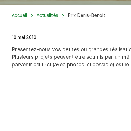
Accueil
Actualités
Prix Denis-Benoit
10 mai 2019
Présentez-nous vos petites ou grandes réalisati
Plusieurs projets peuvent être soumis par un mêm
parvenir celui-ci (avec photos, si possible) est le 