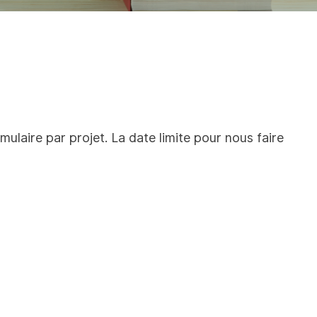
laire par projet. La date limite pour nous faire