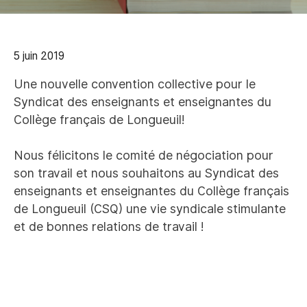
5 juin 2019
Une nouvelle convention collective pour le
Syndicat des enseignants et enseignantes du
Collège français de Longueuil!
Nous félicitons le comité de négociation pour
son travail et nous souhaitons au Syndicat des
enseignants et enseignantes du Collège français
de Longueuil (CSQ) une vie syndicale stimulante
et de bonnes relations de travail !