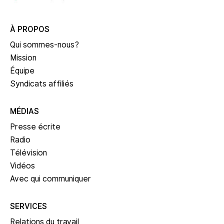
À PROPOS
Qui sommes-nous?
Mission
Équipe
Syndicats affiliés
MÉDIAS
Presse écrite
Radio
Télévision
Vidéos
Avec qui communiquer
SERVICES
Relations du travail