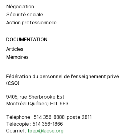
Négociation
Sécurité sociale
Action professionnelle
DOCUMENTATION
Articles
Mémoires
Fédération du personnel de l’enseignement privé
(CSQ)
9405, rue Sherbrooke Est
Montréal (Québec) H1L 6P3
Téléphone : 514 356-8888, poste 2811
Télécopie : 514 356-1866
Courriel :
fpep@lacsq.org